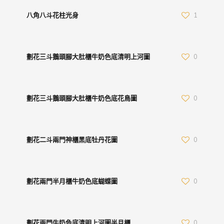
八角八斗花柱光身
1
劃花三斗鵝頭腳大肚櫃牛奶色底清明上河圖
0
劃花三斗鵝頭腳大肚櫃牛奶色底花鳥圖
0
劃花二斗兩門神櫃黑底牡丹花圖
0
劃花兩門半月櫃牛奶色底蝴蝶圖
0
劃花兩門牛奶色底清明上河圖半月櫃
0