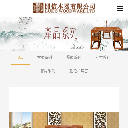
All
客廳系列
餐廳系列
卧室系列
書房系列
劃花／其它