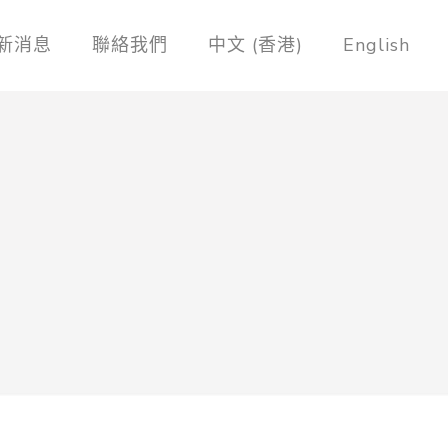
新消息
聯絡我們
中文 (香港)
English