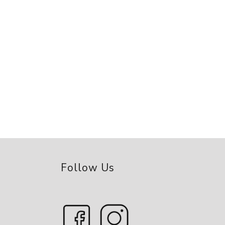
Follow Us