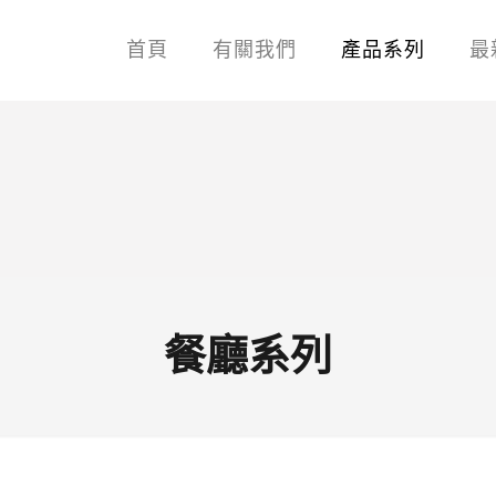
首頁
有關我們
產品系列
最
餐廳系列