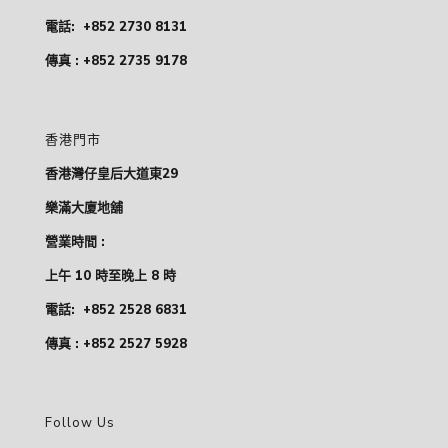
電話:
+852 2730 8131
傳真 : +852 2735 9178
香港門市
香港灣仔皇后大道東29
樂滿大廈地舖
營業時間 :
上午 10 時至晚上 8 時
電話:
+852 2528 6831
傳真 : +852 2527 5928
Follow Us