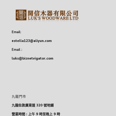
Email:
estella123@aliyun.com
Email :
luks@biznetvigator.com
九龍門市
九龍佐敦廣東道 320 號地舖
營業時間 : 上午 9 時至晚上 9 時