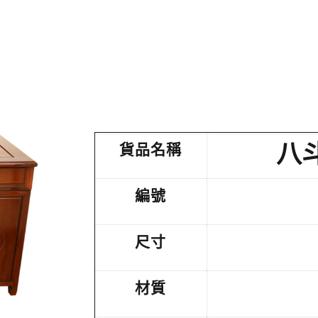
八
貨品名稱
編號
尺寸
材質