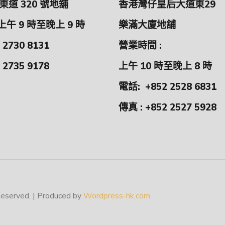
道 320 號地舖
香港灣仔皇后大道東29
上午 9 時至晚上 9 時
樂滿大廈地舖
 2730 8131
營業時間 :
 2735 9178
上午 10 時至晚上 8 時
電話:
+852 2528 6831
傳真 : +852 2527 5928
erved. | Produced by
Wordpress-hk.com