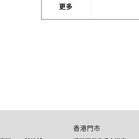
更多
香港門市