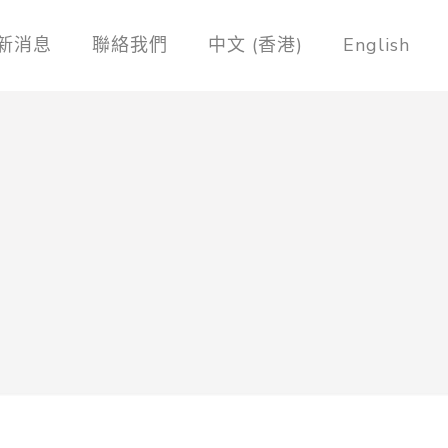
新消息
聯絡我們
中文 (香港)
English