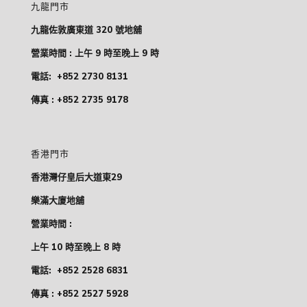
九龍門市
九龍佐敦廣東道 320 號地舖
營業時間 : 上午 9 時至晚上 9 時
電話:
+852 2730 8131
傳真 : +852 2735 9178
香港門市
香港灣仔皇后大道東29
樂滿大廈地舖
營業時間 :
上午 10 時至晚上 8 時
電話:
+852 2528 6831
傳真 : +852 2527 5928