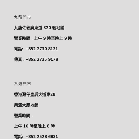
九龍門市
九龍佐敦廣東道 320 號地舖
營業時間 : 上午 9 時至晚上 9 時
電話:
+852 2730 8131
傳真 : +852 2735 9178
香港門市
香港灣仔皇后大道東29
樂滿大廈地舖
營業時間 :
上午 10 時至晚上 8 時
電話:
+852 2528 6831