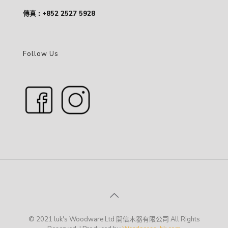
傳真 : +852 2527 5928
Follow Us
© 2021 luk's Woodware Ltd 開信木器有限公司 All Rights