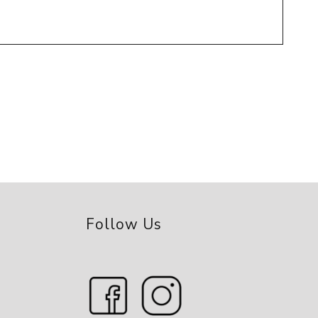
Follow Us