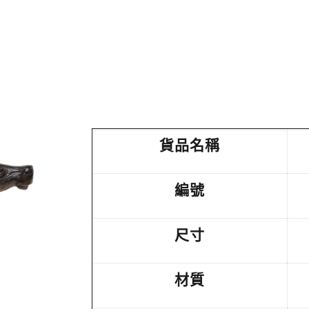
貨品名稱
編號
尺寸
材質