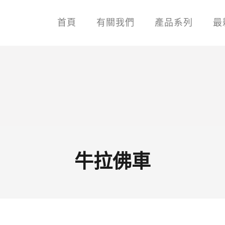
首頁
有關我們
產品系列
最
牛拉佛車