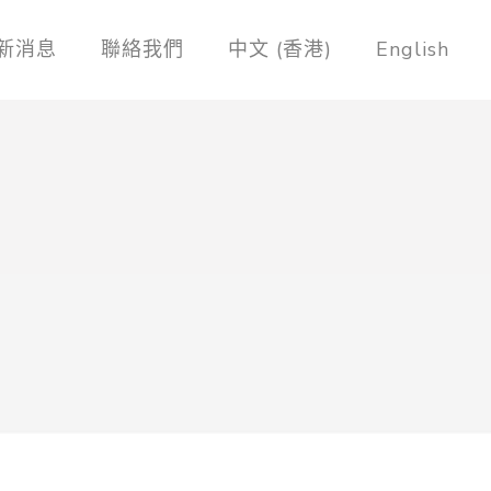
新消息
聯絡我們
中文 (香港)
English