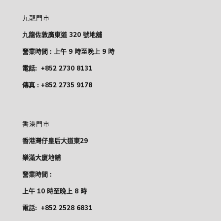
九龍門市
九龍佐敦廣東道 320 號地舖
營業時間 : 上午 9 時至晚上 9 時
電話:
+852 2730 8131
傳真 : +852 2735 9178
香港門市
香港灣仔皇后大道東29
樂滿大廈地舖
營業時間 :
上午 10 時至晚上 8 時
電話:
+852 2528 6831