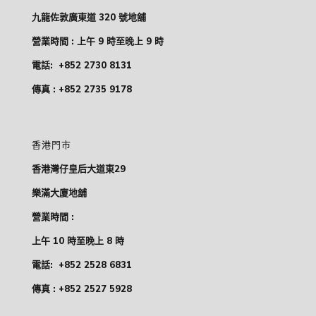
九龍佐敦廣東道 320 號地舖
營業時間 : 上午 9 時至晚上 9 時
電話:
+852 2730 8131
傳真 : +852 2735 9178
香港門市
香港灣仔皇后大道東29
樂滿大廈地舖
營業時間 :
上午 10 時至晚上 8 時
電話:
+852 2528 6831
傳真 : +852 2527 5928