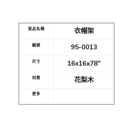
貨品名稱
衣帽架
編號
95-0013
尺寸
16x16x78"
材質
花梨木
更多