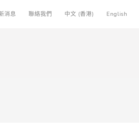
新消息
聯絡我們
中文 (香港)
English