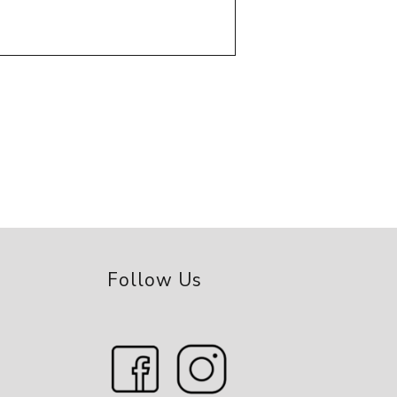
Follow Us