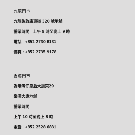
九龍門市
九龍佐敦廣東道 320 號地舖
營業時間 : 上午 9 時至晚上 9 時
電話:
+852 2730 8131
傳真 : +852 2735 9178
香港門市
香港灣仔皇后大道東29
樂滿大廈地舖
營業時間 :
上午 10 時至晚上 8 時
電話:
+852 2528 6831