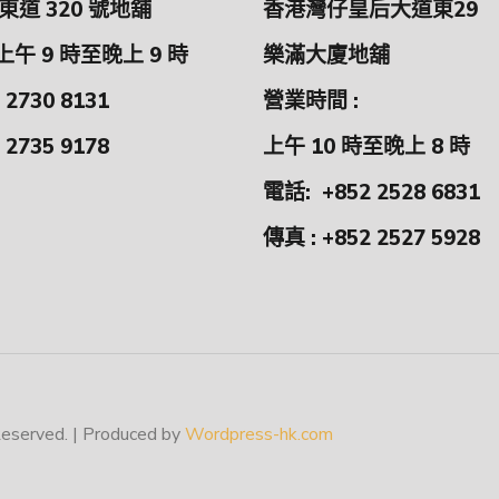
道 320 號地舖
香港灣仔皇后大道東29
上午 9 時至晚上 9 時
樂滿大廈地舖
 2730 8131
營業時間 :
 2735 9178
上午 10 時至晚上 8 時
電話:
+852 2528 6831
傳真 : +852 2527 5928
erved. | Produced by
Wordpress-hk.com