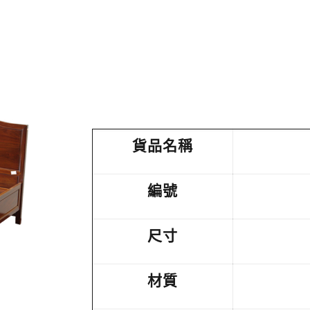
貨品名稱
編號
尺寸
材質