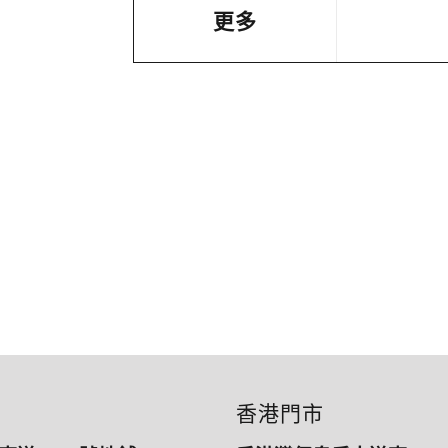
更多
香港門市