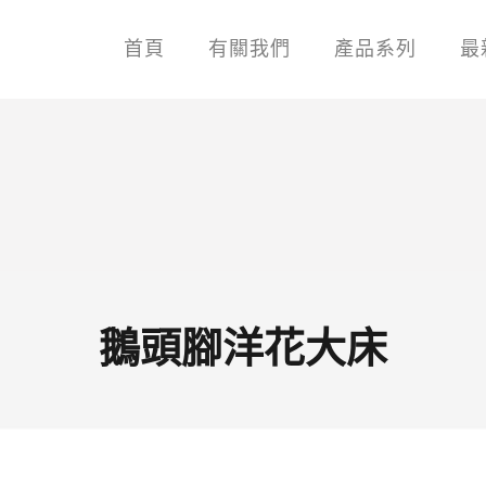
首頁
有關我們
產品系列
最
鵝頭腳洋花大床