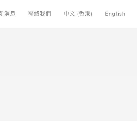
新消息
聯絡我們
中文 (香港)
English