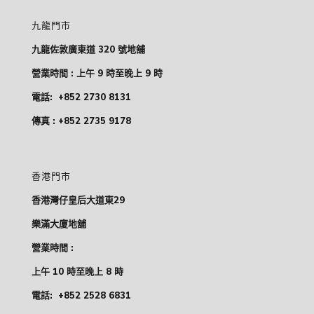
九龍門市
九龍佐敦廣東道 320 號地舖
營業時間 : 上午 9 時至晚上 9 時
電話:
+852 2730 8131
傳真 : +852 2735 9178
香港門市
香港灣仔皇后大道東29
樂滿大廈地舖
營業時間 :
上午 10 時至晚上 8 時
電話:
+852 2528 6831