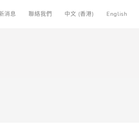
新消息
聯絡我們
中文 (香港)
English