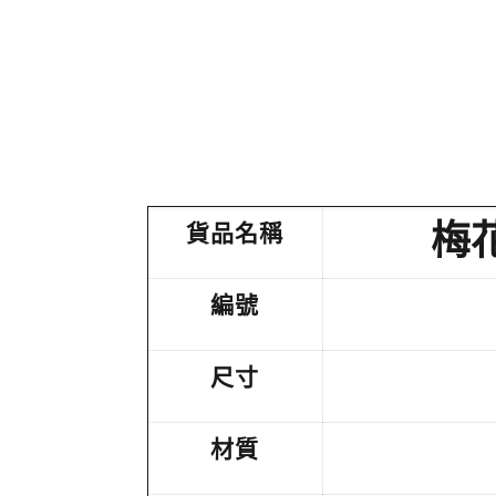
梅
貨品名稱
編號
尺寸
材質