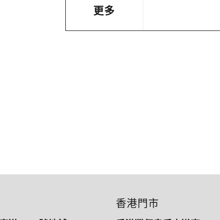
更多
香港門市