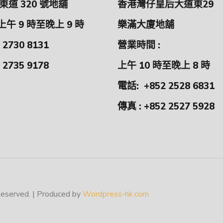
道 320 號地舖
香港灣仔皇后大道東29
上午 9 時至晚上 9 時
樂滿大廈地舖
 2730 8131
營業時間 :
 2735 9178
上午 10 時至晚上 8 時
電話:
+852 2528 6831
傳真 : +852 2527 5928
erved. | Produced by
Wordpress-hk.com